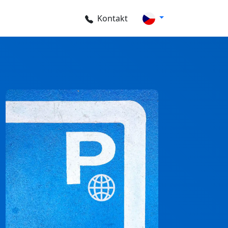
Kontakt