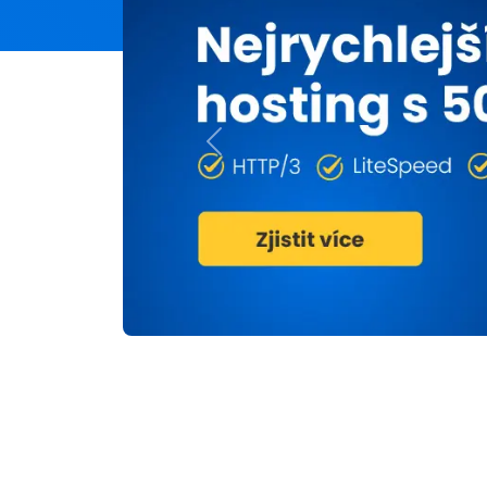
Previous