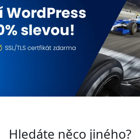
Hledáte něco jiného?